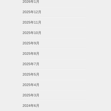
2026年1月
2025年12月
2025年11月
2025年10月
2025年9月
2025年8月
2025年7月
2025年5月
2025年4月
2025年3月
2024年6月