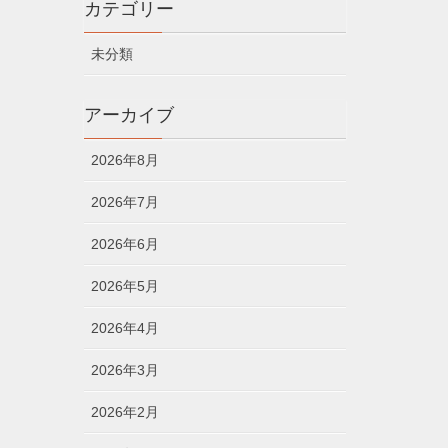
カテゴリー
未分類
アーカイブ
2026年8月
2026年7月
2026年6月
2026年5月
2026年4月
2026年3月
2026年2月