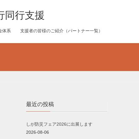
行同行支援
金体系
支援者の皆様のご紹介（パートナー一覧）
最近の投稿
しが防災フェア2026に出展します
2026-08-06