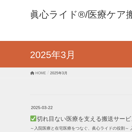
眞心ライド®/医療ケア
2025年3月
HOME
2025年3月
2025-03-22
切れ目ない医療を支える搬送サービ
～入院医療と在宅医療をつなぐ、眞心ライドの役割～ 