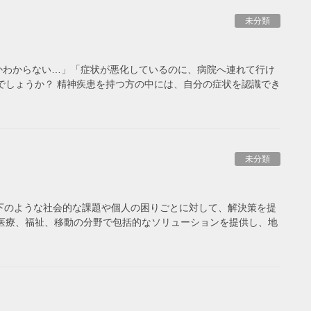
未分類
かわからない…」「症状が悪化しているのに、病院へ連れて行け
でしょうか？ 精神疾患を持つ方の中には、自分の症状を認識でき
未分類
下のような社会的な課題や個人の困りごとに対して、解決策を提
医療、福祉、移動の分野で包括的なソリューションを提供し、地