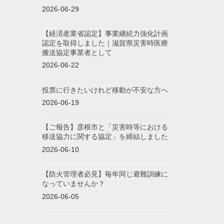
2026-06-29
【経済産業省認定】事業継続力強化計画
認定を取得しました｜滋賀県災害時医療
搬送協定事業者として
2026-06-22
投票に行きたいけれど移動が不安な方へ
2026-06-19
【ご報告】彦根市と「災害時等における
移送協力に関する協定」を締結しました
2026-06-10
【防火管理者必見】毎年同じ避難訓練に
なっていませんか？
2026-06-05