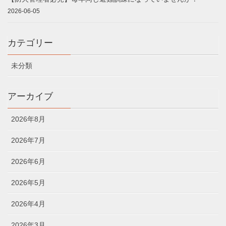
2026-06-05
カテゴリー
未分類
アーカイブ
2026年8月
2026年7月
2026年6月
2026年5月
2026年4月
2026年3月