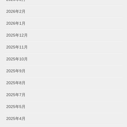
2026年2月
2026年1月
2025年12月
2025年11月
2025年10月
2025年9月
2025年8月
2025年7月
2025年5月
2025年4月