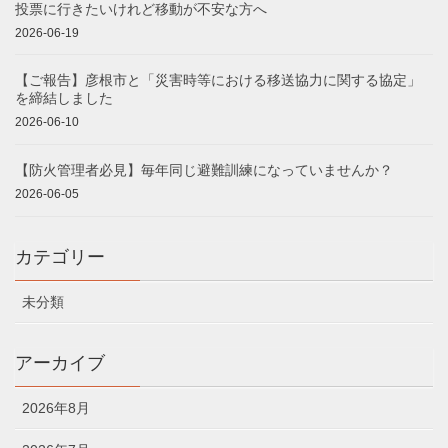
投票に行きたいけれど移動が不安な方へ
2026-06-19
【ご報告】彦根市と「災害時等における移送協力に関する協定」
を締結しました
2026-06-10
【防火管理者必見】毎年同じ避難訓練になっていませんか？
2026-06-05
カテゴリー
未分類
アーカイブ
2026年8月