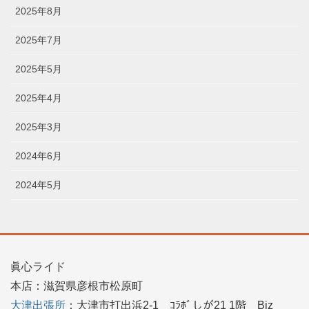
2025年8月
2025年7月
2025年5月
2025年4月
2025年3月
2024年6月
2024年5月
眞心ライド
本店：滋賀県彦根市松原町
大津出張所
：大津市打出浜2-1 ｺﾗﾎﾞしが21 1階 Biz