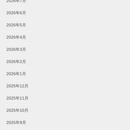
2026年7月
2026年6月
2026年5月
2026年4月
2026年3月
2026年2月
2026年1月
2025年12月
2025年11月
2025年10月
2025年9月