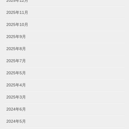
2025年12月
2025年11月
2025年10月
2025年9月
2025年8月
2025年7月
2025年5月
2025年4月
2025年3月
2024年6月
2024年5月