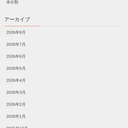
未分類
アーカイブ
2026年8月
2026年7月
2026年6月
2026年5月
2026年4月
2026年3月
2026年2月
2026年1月