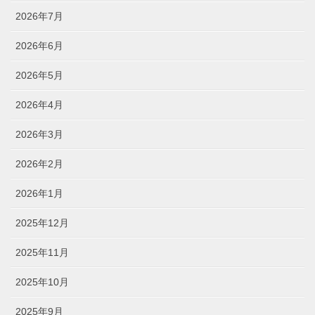
2026年7月
2026年6月
2026年5月
2026年4月
2026年3月
2026年2月
2026年1月
2025年12月
2025年11月
2025年10月
2025年9月