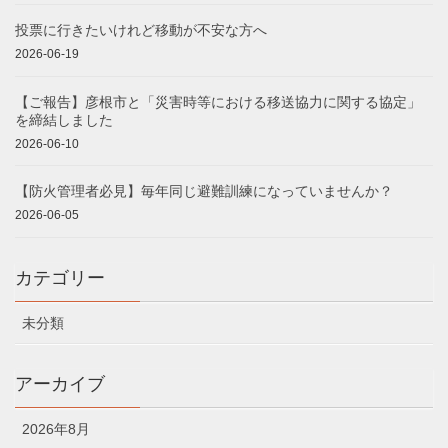
投票に行きたいけれど移動が不安な方へ
2026-06-19
【ご報告】彦根市と「災害時等における移送協力に関する協定」
を締結しました
2026-06-10
【防火管理者必見】毎年同じ避難訓練になっていませんか？
2026-06-05
カテゴリー
未分類
アーカイブ
2026年8月