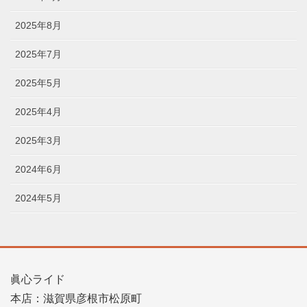
2025年8月
2025年7月
2025年5月
2025年4月
2025年3月
2024年6月
2024年5月
眞心ライド
本店：滋賀県彦根市松原町