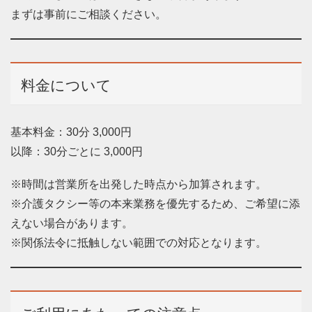
まずは事前にご相談ください。
料金について
基本料金：30分 3,000円
以降：30分ごとに 3,000円
※時間は営業所を出発した時点から加算されます。
※介護タクシー等の本来業務を優先するため、ご希望に添
えない場合があります。
※関係法令に抵触しない範囲での対応となります。