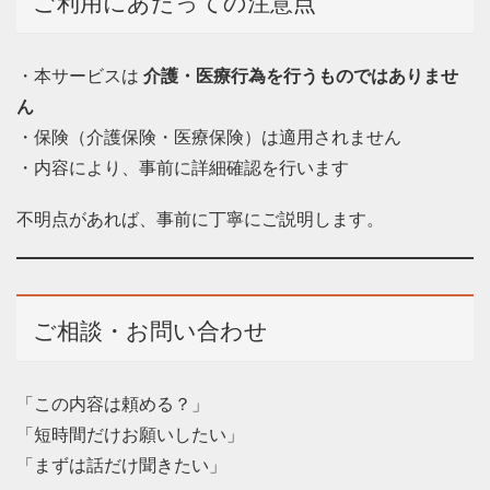
ご利用にあたっての注意点
・本サービスは
介護・医療行為を行うものではありませ
ん
・保険（介護保険・医療保険）は適用されません
・内容により、事前に詳細確認を行います
不明点があれば、事前に丁寧にご説明します。
ご相談・お問い合わせ
「この内容は頼める？」
「短時間だけお願いしたい」
「まずは話だけ聞きたい」