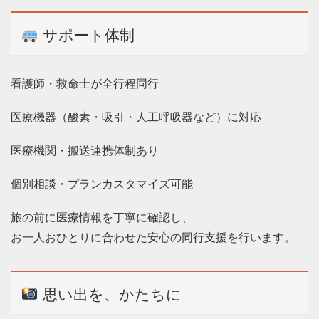
サポート体制
看護師・救命士が全行程同行
医療機器（酸素・吸引・人工呼吸器など）に対応
医療機関・搬送連携体制あり
個別相談・プランカスタマイズ可能
旅の前に医療情報を丁寧に確認し、
お一人おひとりに合わせた安心の同行支援を行います。
思い出を、かたちに