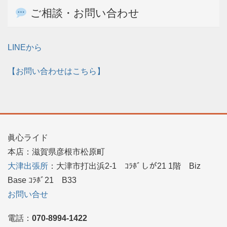
ご相談・お問い合わせ
LINEから
【お問い合わせはこちら】
眞心ライド
本店：滋賀県彦根市松原町
大津出張所
：大津市打出浜2-1 ｺﾗﾎﾞしが21 1階 Biz
Base ｺﾗﾎﾞ21 B33
お問い合せ
電話：
070-8994-1422