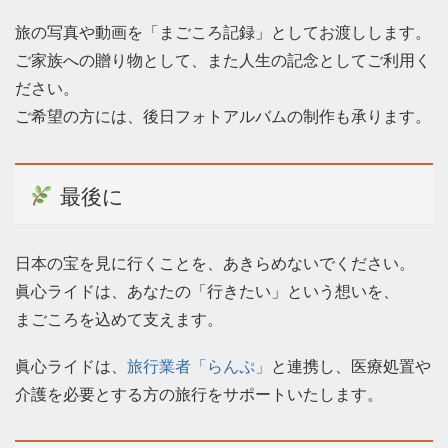
旅の写真や動画を「まごころ記録」としてお渡しします。
ご家族への贈り物として、また人生の記念としてご利用く
ださい。
ご希望の方には、後日フォトアルバムの制作も承ります。
最後に
日本の宝を見に行くことを、あきらめないでください。
眞心ライドは、あなたの「行きたい」という想いを、
まごころを込めて支えます。
眞心ライドは、
旅行業者「らんぷ」
と連携し、医療処置や
介護を必要とする方の旅行をサポートいたします。