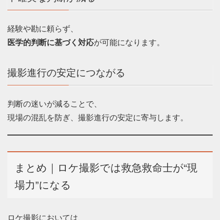
経験や勘に頼らず、
医学的判断に基づく対応
が可能になります。
撮影進行の安定につながる
判断の迷いが減ることで、
現場の混乱を防ぎ、撮影進行の安定に寄与します。
まとめ｜ロケ撮影では救急救命士が“現
場力”になる
ロケ撮影においては、