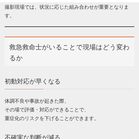
撮影現場では、状況に応じた組み合わせが重要となりま
す。
救急救命士がいることで現場はどう変わ
るか
初動対応が早くなる
体調不良や事故が起きた際、
その場で評価・対応ができることで、
重症化のリスクを下げることができます。
不確実な判断が減る