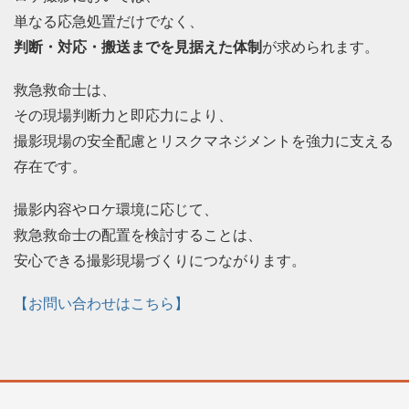
単なる応急処置だけでなく、
判断・対応・搬送までを見据えた体制
が求められます。
救急救命士は、
その現場判断力と即応力により、
撮影現場の安全配慮とリスクマネジメントを強力に支える
存在です。
撮影内容やロケ環境に応じて、
救急救命士の配置を検討することは、
安心できる撮影現場づくりにつながります。
【お問い合わせはこちら】